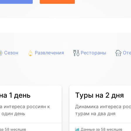
Сезон
Развлечения
Рестораны
Оте
на 1 день
Туры на 2 дня
 интереса россиян к
Динамика интереса рос
 один день
турам на два дня
за 58 месяцев
Данные за 58 месяцев