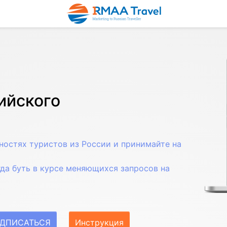
ийского
ностях туристов из России и принимайте на
да буть в курсе меняющихся запросов на
ДПИСАТЬСЯ
Инструкция