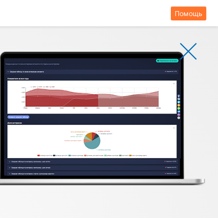
Помощь