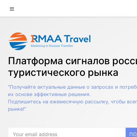
Платформа сигналов росс
туристического рынка
"Получайте актуальные данные о запросах и потреб
их основе эффективные решения.
Подпишитесь на ежемесячную рассылку, чтобы всег
рынке!"
ПО