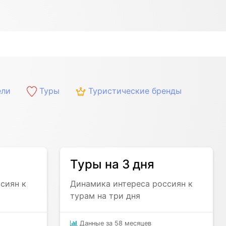
ли
Туры
Туристические бренды
Туры на 3 дня
сиян к
Динамика интереса россиян к
турам на три дня
Данные за 58 месяцев